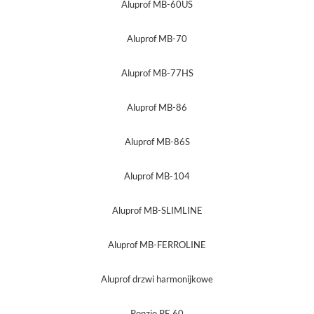
Aluprof MB-60US
Aluprof MB-70
Aluprof MB-77HS
Aluprof MB-86
Aluprof MB-86S
Aluprof MB-104
Aluprof MB-SLIMLINE
Aluprof MB-FERROLINE
Aluprof drzwi harmonijkowe
Ponzio PE 60