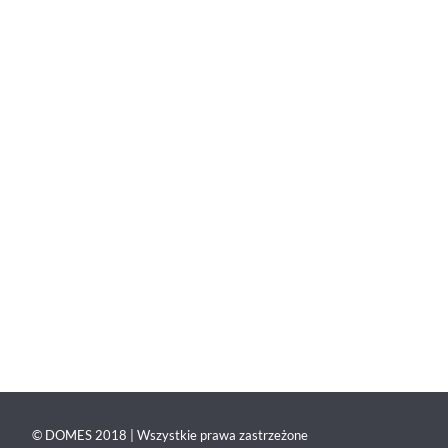
© DOMES 2018 | Wszystkie prawa zastrzeżone