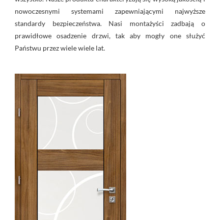
nowoczesnymi systemami zapewniającymi najwyższe
standardy bezpieczeństwa. Nasi montażyści zadbają o
prawidłowe osadzenie drzwi, tak aby mogły one służyć
Państwu przez wiele wiele lat.